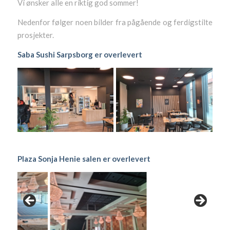
Vi ønsker alle en riktig god sommer!
Nedenfor følger noen bilder fra pågående og ferdigstilte
prosjekter.
Saba Sushi Sarpsborg er overlevert
Plaza Sonja Henie salen er overlevert