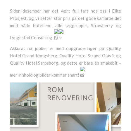
Siden desember har det vært full fart hos oss i Elite
Prosjekt, og vi setter stor pris på det gode samarbeidet
med både hotellene, alle faggrupper, Strawberry og
Lyngestad Consulting.
Akkurat nå jobber vi med oppgraderinger på Quality
Hotel Grand Kongsberg, Quality Hotel Strand Gjøvik og
Quality Hotel Sarpsborg, og dette er bare en smakebit –
mer innhold og bilder kommer snart!