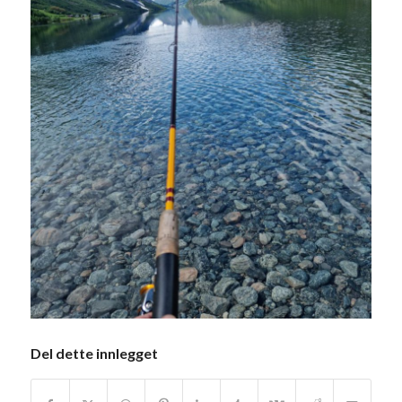
Del dette innlegget